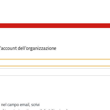
l'account dell'organizzazione
 nel campo email, scrivi