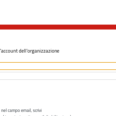
l'account dell'organizzazione
 nel campo email, scrivi