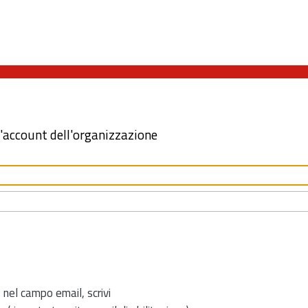
l'account dell'organizzazione
 nel campo email, scrivi