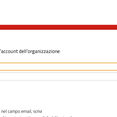
l'account dell'organizzazione
 nel campo email, scrivi