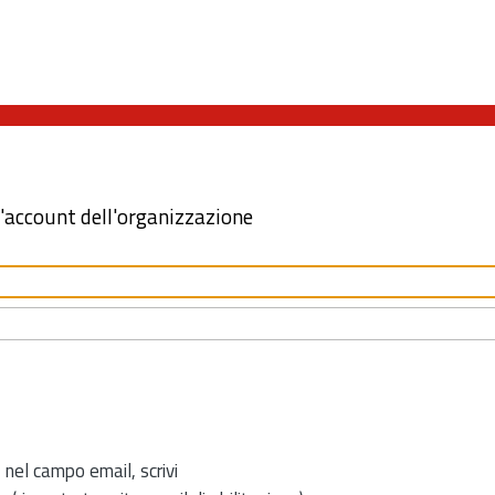
l'account dell'organizzazione
 nel campo email, scrivi