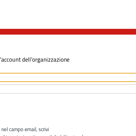
l'account dell'organizzazione
 nel campo email, scrivi