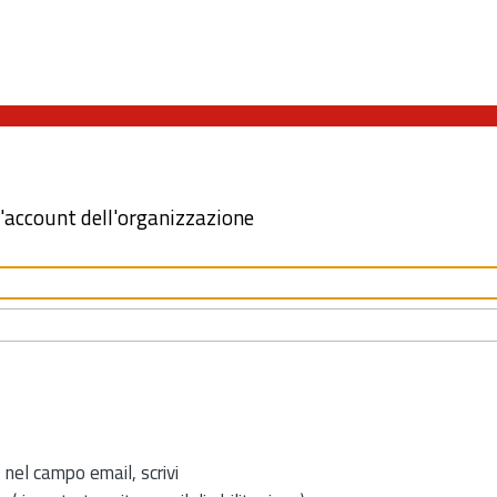
l'account dell'organizzazione
 nel campo email, scrivi