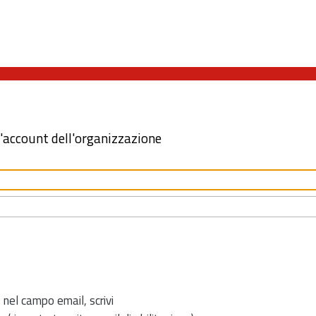
l'account dell'organizzazione
 nel campo email, scrivi