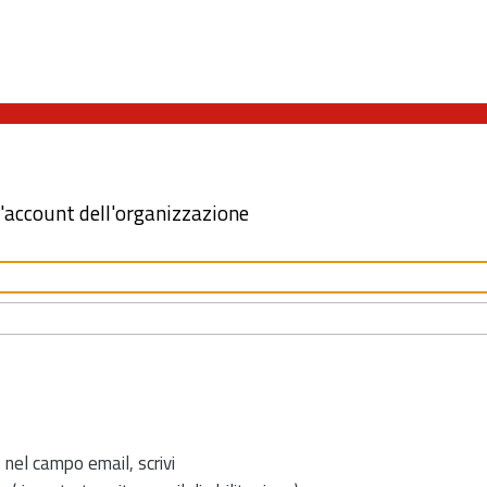
l'account dell'organizzazione
 nel campo email, scrivi