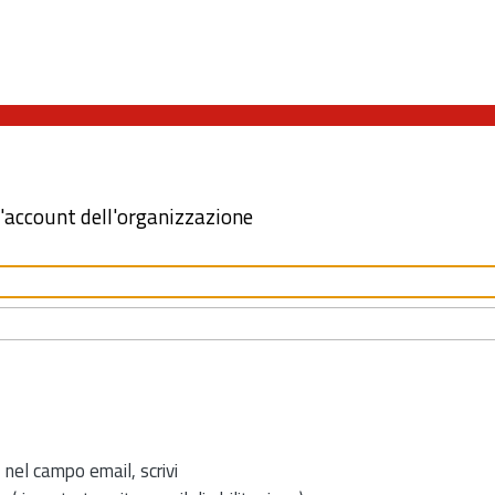
l'account dell'organizzazione
 nel campo email, scrivi