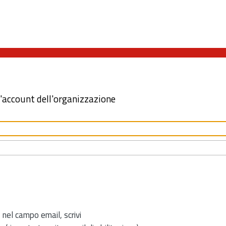
l'account dell'organizzazione
 nel campo email, scrivi