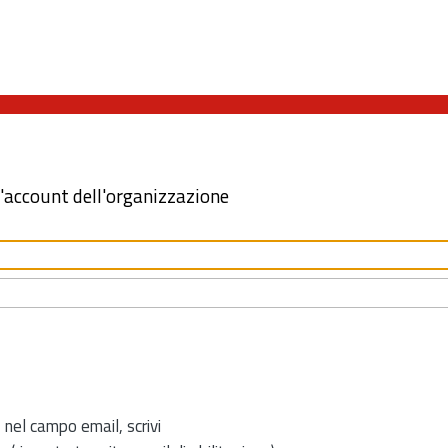
l'account dell'organizzazione
 nel campo email, scrivi