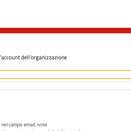
l'account dell'organizzazione
 nel campo email, scrivi