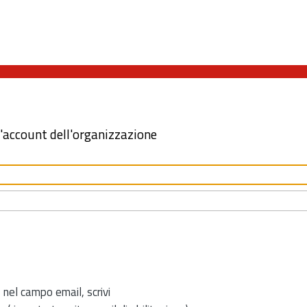
l'account dell'organizzazione
 nel campo email, scrivi