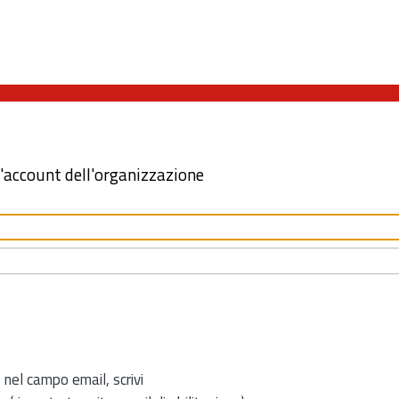
l'account dell'organizzazione
 nel campo email, scrivi