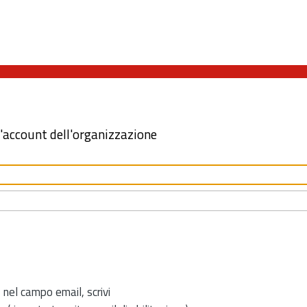
l'account dell'organizzazione
 nel campo email, scrivi