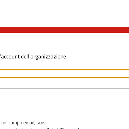
l'account dell'organizzazione
 nel campo email, scrivi