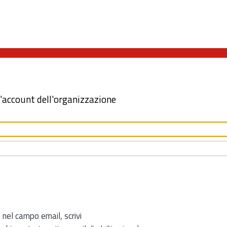
l'account dell'organizzazione
 nel campo email, scrivi