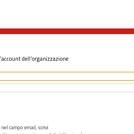
l'account dell'organizzazione
 nel campo email, scrivi