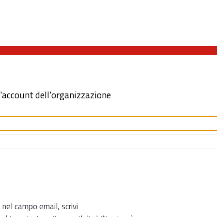
l'account dell'organizzazione
 nel campo email, scrivi