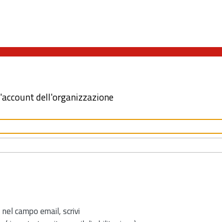
l'account dell'organizzazione
 nel campo email, scrivi