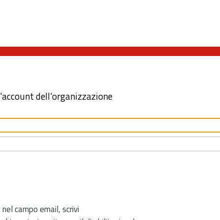
l'account dell'organizzazione
 nel campo email, scrivi