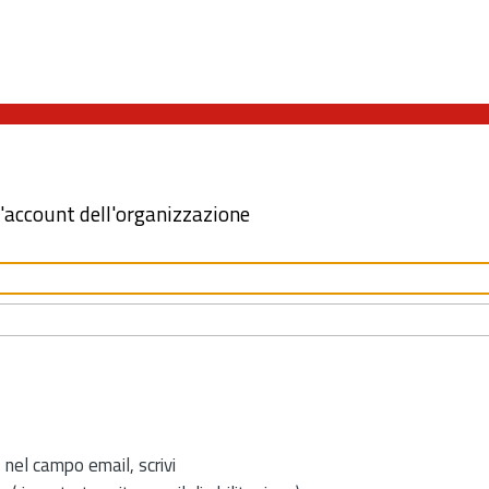
l'account dell'organizzazione
 nel campo email, scrivi