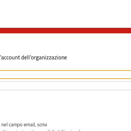
l'account dell'organizzazione
 nel campo email, scrivi