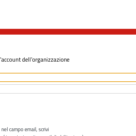
l'account dell'organizzazione
 nel campo email, scrivi