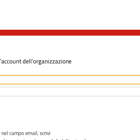
l'account dell'organizzazione
 nel campo email, scrivi