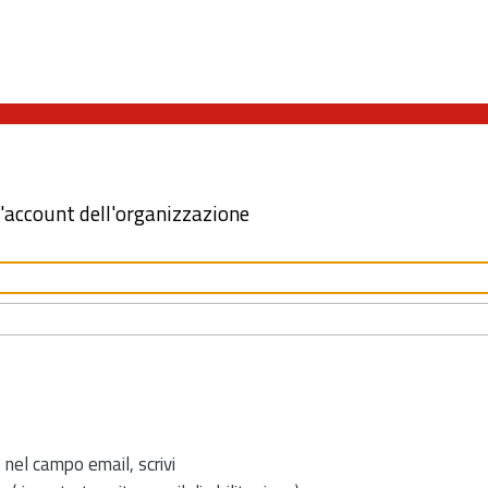
l'account dell'organizzazione
 nel campo email, scrivi