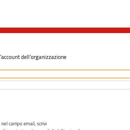
l'account dell'organizzazione
 nel campo email, scrivi