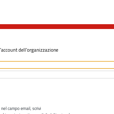
l'account dell'organizzazione
 nel campo email, scrivi