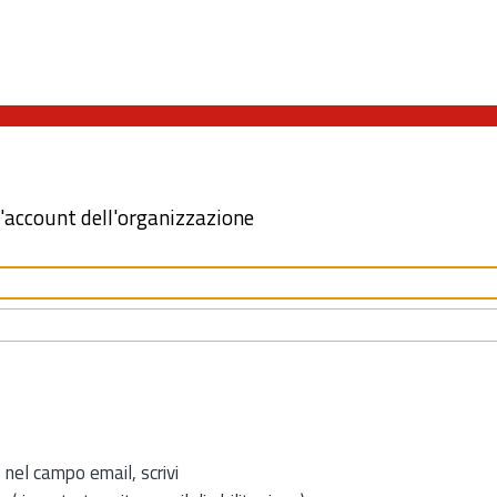
l'account dell'organizzazione
 nel campo email, scrivi