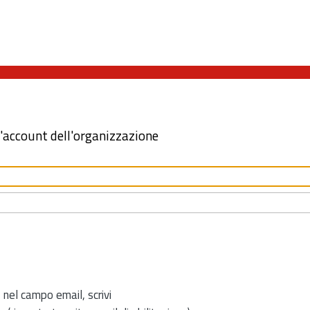
l'account dell'organizzazione
 nel campo email, scrivi