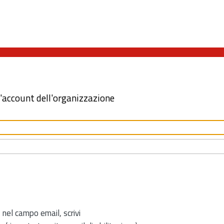
l'account dell'organizzazione
 nel campo email, scrivi