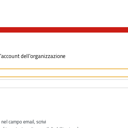
l'account dell'organizzazione
 nel campo email, scrivi