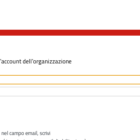
l'account dell'organizzazione
 nel campo email, scrivi