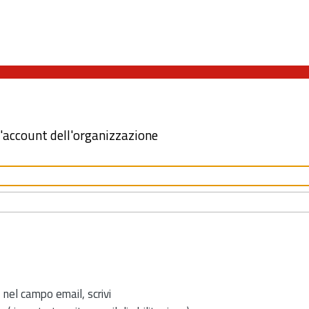
l'account dell'organizzazione
 nel campo email, scrivi