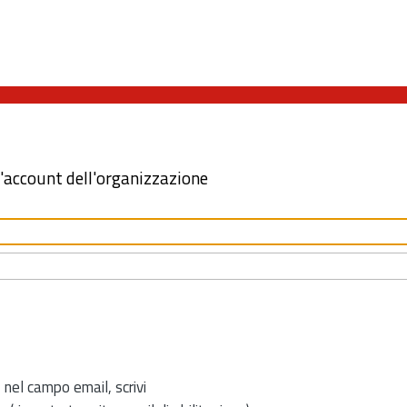
l'account dell'organizzazione
 nel campo email, scrivi