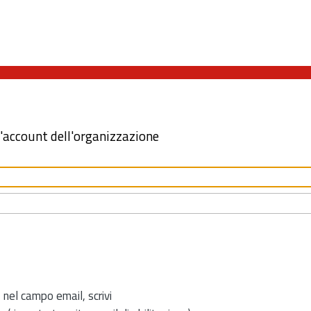
l'account dell'organizzazione
 nel campo email, scrivi