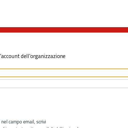
l'account dell'organizzazione
 nel campo email, scrivi