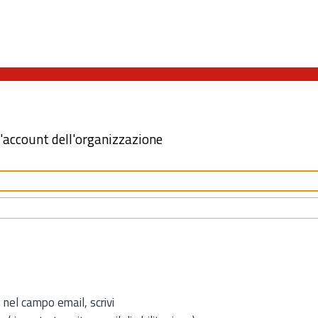
l'account dell'organizzazione
 nel campo email, scrivi