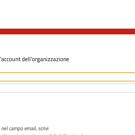
l'account dell'organizzazione
 nel campo email, scrivi