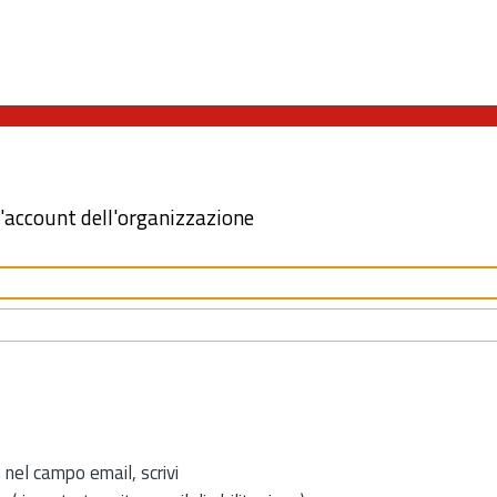
l'account dell'organizzazione
 nel campo email, scrivi