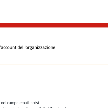
l'account dell'organizzazione
 nel campo email, scrivi