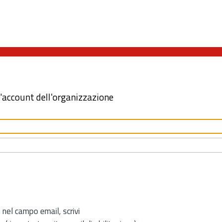
l'account dell'organizzazione
 nel campo email, scrivi