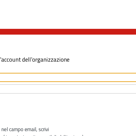
l'account dell'organizzazione
 nel campo email, scrivi