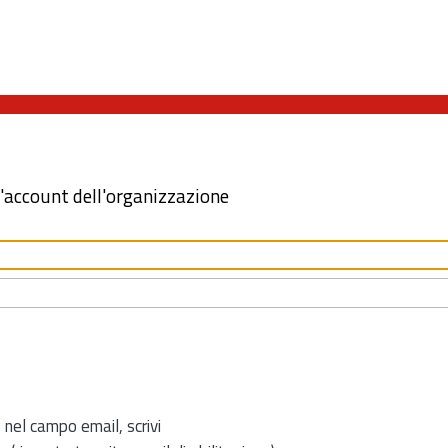
l'account dell'organizzazione
 nel campo email, scrivi