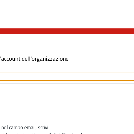
l'account dell'organizzazione
 nel campo email, scrivi