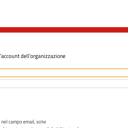
l'account dell'organizzazione
 nel campo email, scrivi