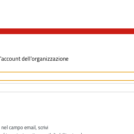
l'account dell'organizzazione
 nel campo email, scrivi