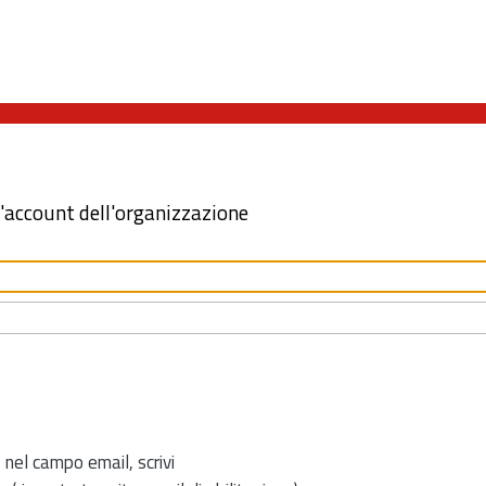
l'account dell'organizzazione
 nel campo email, scrivi