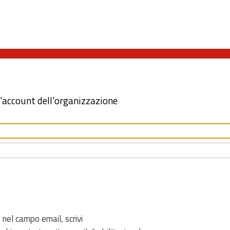
l'account dell'organizzazione
 nel campo email, scrivi